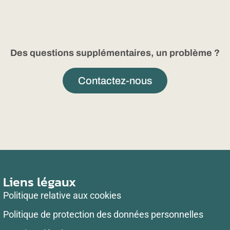
Des questions supplémentaires, un problème ?
Contactez-nous
Liens légaux
Politique relative aux cookies
Politique de protection des données personnelles