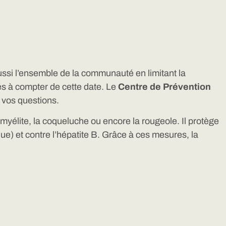
aussi l’ensemble de la communauté en limitant la
és à compter de cette date. Le
Centre de Prévention
 vos questions.
omyélite, la coqueluche ou encore la rougeole. Il protège
 et contre l’hépatite B. Grâce à ces mesures, la