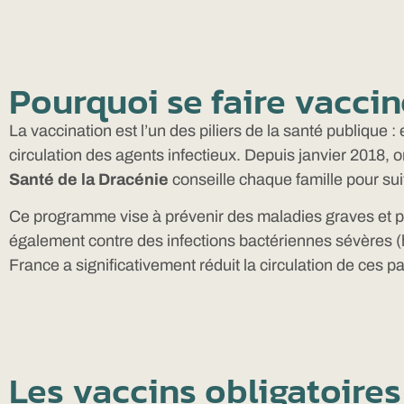
Pourquoi se faire vaccin
La vaccination est l’un des piliers de la santé publique
circulation des agents infectieux. Depuis janvier 2018,
Santé de la Dracénie
conseille chaque famille pour su
Ce programme vise à prévenir des maladies graves et parfo
également contre des infections bactériennes sévères 
France a significativement réduit la circulation de ces 
Les vaccins obligatoire