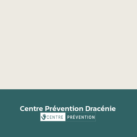
Centre Prévention Dracénie