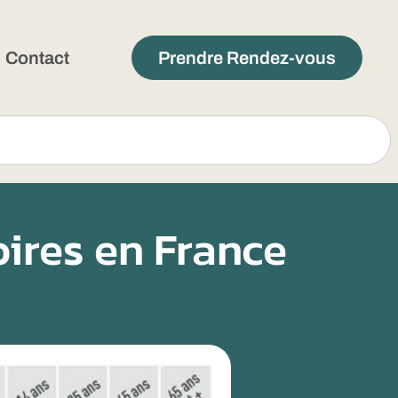
Contact
Prendre Rendez-vous
oires en France