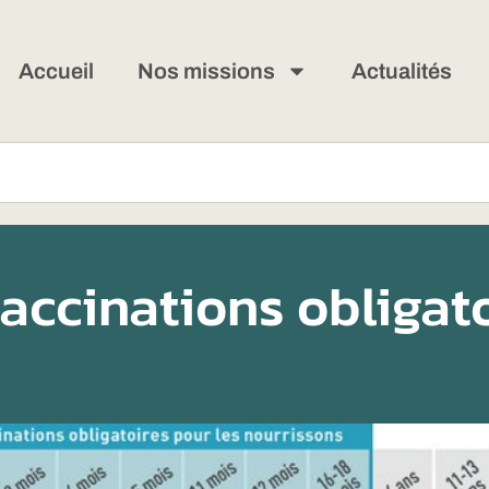
Accueil
Nos missions
Actualités
vaccinations obligat