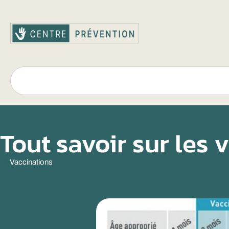
Tout savoir sur les 
Vaccinations