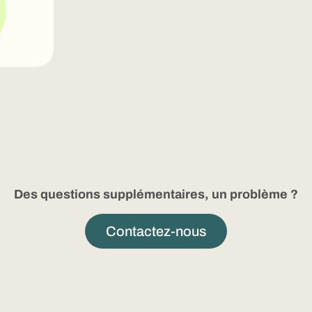
Des questions supplémentaires, un problème ?
Contactez-nous