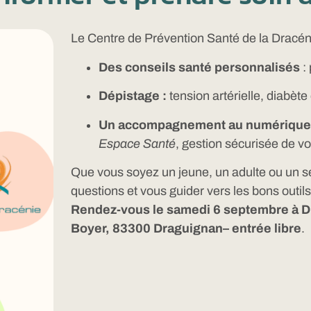
Le Centre de Prévention Santé de la Dracén
Des conseils santé personnalisés
: 
Dépistage :
tension artérielle, diabète
Un accompagnement au numérique 
Espace Santé
, gestion sécurisée de 
Que vous soyez un jeune, un adulte ou un se
questions et vous guider vers les bons outil
Rendez-vous le samedi 6 septembre à 
Boyer, 83300 Draguignan– entrée libre
.