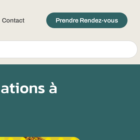
Contact
Prendre Rendez-vous
ations à