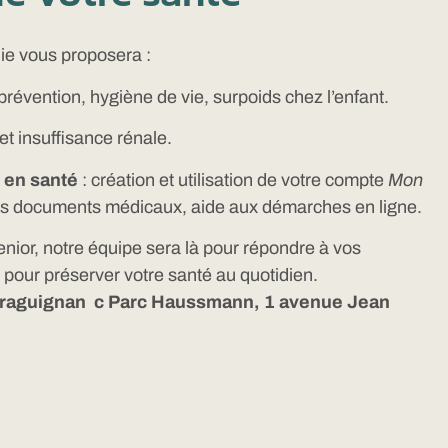
ie vous proposera :
prévention, hygiène de vie, surpoids chez l’enfant.
 et insuffisance rénale.
en santé
: création et utilisation de votre compte
Mon
vos documents médicaux, aide aux démarches en ligne.
nior, notre équipe sera là pour répondre à vos
s pour préserver votre santé au quotidien.
Draguignan c Parc Haussmann, 1 avenue Jean