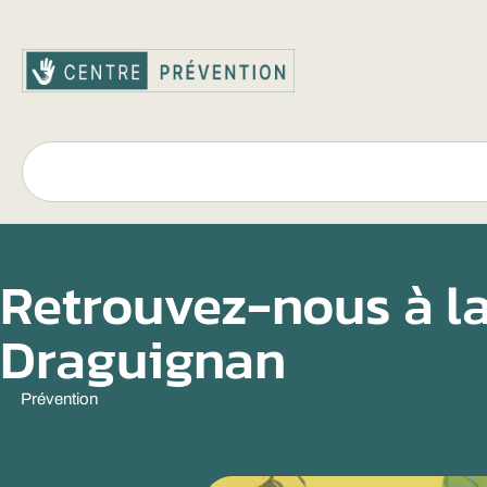
Retrouvez-nous à la
Draguignan
Prévention