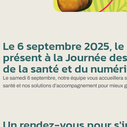
Le 6 septembre 2025, le
présent à la Journée de
de la santé et du numér
Le samedi 6 septembre, notre équipe vous accueillera s
santé et nos solutions d’accompagnement pour mieux gére
Un rendez-vous pour s'i