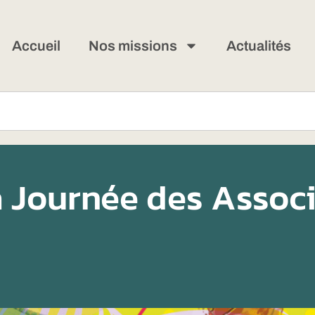
Accueil
Nos missions
Actualités
 Journée des Associ